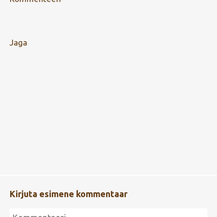
Jaga
Kirjuta esimene kommentaar